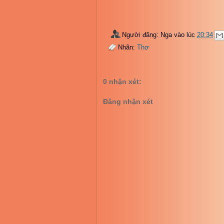
Người đăng:
Nga
vào lúc
20:34
Nhãn:
Thơ
0 nhận xét:
Đăng nhận xét