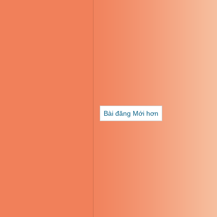
Bài đăng Mới hơn